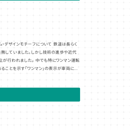
ンモチーフについて 鉄道は長らく
乗務していました。しかし技術の進歩や近代
止が行われました。 中でも特にワンマン運転
ることを示す「ワンマン」の表示が車両に掲
活用ください！