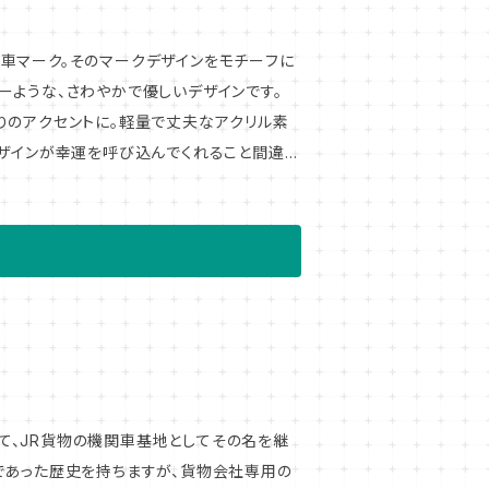
車マーク。そのマークデザインをモチーフに
ーような、さわやかで優しいデザインです。
りのアクセントに。軽量で丈夫なアクリル素
デザインが幸運を呼び込んでくれること間違い
二階建て
て、JR貨物の機関車基地としてその名を継
であった歴史を持ちますが、貨物会社専用の