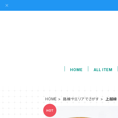
HOME
ALL ITEM
HOME
路線やエリアでさがす
上越線