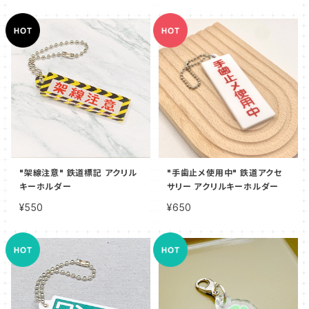
"架線注意" 鉄道標記 アクリル
"手歯止メ使用中" 鉄道アクセ
キーホルダー
サリー アクリルキーホルダー
¥550
¥650