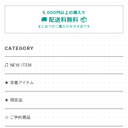
5,000円以上の購入で
🚚 配送料無料 📦
まとめてのご購入がおすすめです
CATEGORY
♫ NEW ITEM
★ 定番アイテム
★ 限定品
☆ ご予約商品