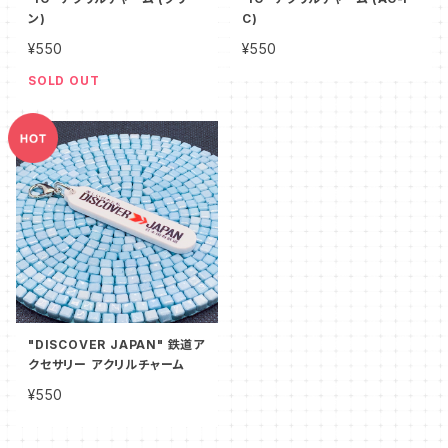
ン)
C)
¥550
¥550
SOLD OUT
"DISCOVER JAPAN" 鉄道ア
クセサリー アクリルチャーム
¥550