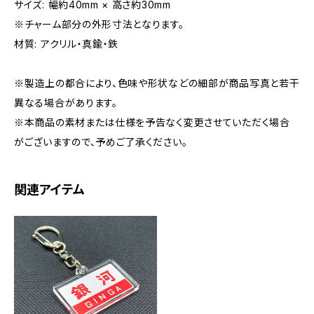
サイズ: 幅約40mm × 高さ約30mm
※チャーム部分の外形寸法となります。
材質: アクリル・真鍮・鉄
※製造上の都合により、色味や形状などの細部が商品写真と若干
異なる場合があります。
※本商品の素材または仕様を予告なく変更させていただく場合
がございますので、予めご了承ください。
関連アイテム