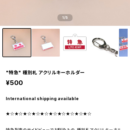
1
/5
"特急" 種別札 アクリルキーホルダー
¥500
International shipping available
★☆★☆★☆★☆★☆★☆★☆★☆★☆★☆
特急列車のサイドビューでお馴染みの、種別札アクリルキーホル