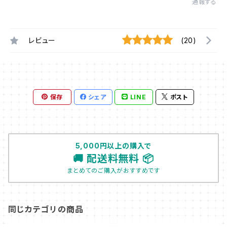
通報する
レビュー
(20)
保存
シェア
LINE
ポスト
5,000円以上の購入で
🚚 配送料無料 📦
まとめてのご購入がおすすめです
同じカテゴリの商品