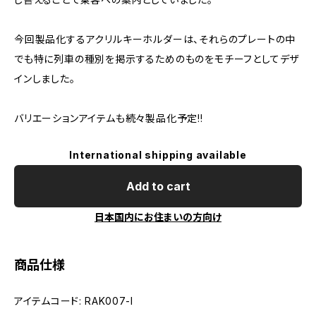
今回製品化するアクリルキーホルダーは、それらのプレートの中
でも特に列車の種別を掲示するためのものをモチーフとしてデザ
インしました。
バリエーションアイテムも続々製品化予定!!
International shipping available
Add to cart
日本国内にお住まいの方向け
商品仕様
アイテムコード: RAK007-I