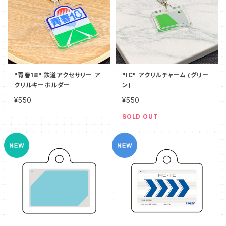
"青春18" 鉄道アクセサリー ア
"IC" アクリルチャーム (グリー
クリルキーホルダー
ン)
¥550
¥550
SOLD OUT