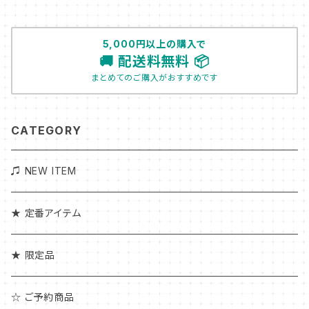
5,000円以上の購入で
🚚 配送料無料 📦
まとめてのご購入がおすすめです
CATEGORY
♫ NEW ITEM
★ 定番アイテム
★ 限定品
☆ ご予約商品