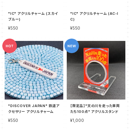
"IC" アクリルチャーム (スカイ
"IC" アクリルチャーム (AC-I
ブルー)
C)
¥550
¥550
"DISCOVER JAPAN" 鉄道ア
【限定品】"天の川を走った車両
クセサリー アクリルチャーム
たち100点" アクリルスタンド
¥550
¥1,000