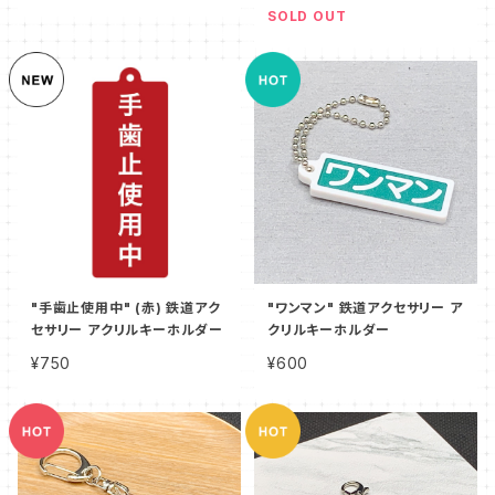
SOLD OUT
"手歯止使用中" (赤) 鉄道アク
"ワンマン" 鉄道アクセサリー ア
セサリー アクリルキーホルダー
クリルキーホルダー
¥750
¥600