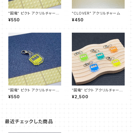
"国電" ピクト アクリルチャーム
"CLOVER" アクリルチャーム
(エメラルド)
¥550
¥450
"国電" ピクト アクリルチャーム
"国電" ピクト アクリルチャーム
(カナリア)
(全5色セット)
¥550
¥2,500
最近チェックした商品