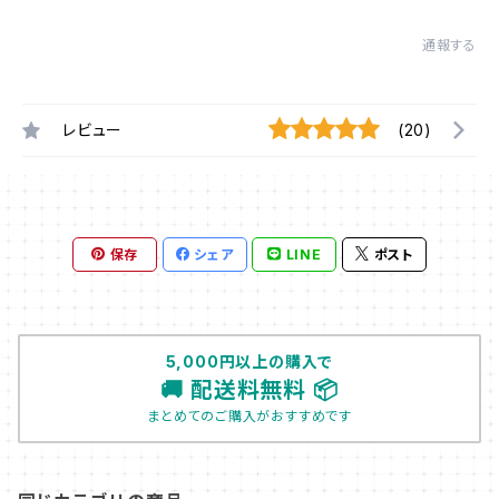
通報する
レビュー
(20)
保存
シェア
LINE
ポスト
5,000円以上の購入で
🚚 配送料無料 📦
まとめてのご購入がおすすめです