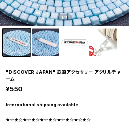
1
/4
"DISCOVER JAPAN" 鉄道アクセサリー アクリルチャ
ーム
¥550
International shipping available
★☆★☆★☆★☆★☆★☆★☆★☆★☆★☆