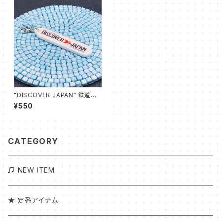
"DISCOVER JAPAN" 鉄道ア
クセサリー アクリルチャーム
¥550
CATEGORY
♫ NEW ITEM
★ 定番アイテム