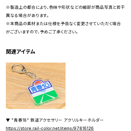
※製造上の都合により、色味や形状などの細部が商品写真と若干
異なる場合があります。
※本商品の素材または仕様を予告なく変更させていただく場合
がございますので、予めご了承ください。
関連アイテム
▼ "青春18" 鉄道アクセサリー アクリルキーホルダー
https://store.rail-color.net/items/97816126