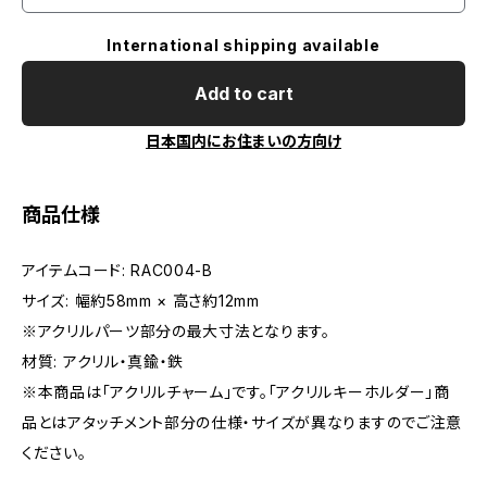
International shipping available
Add to cart
日本国内にお住まいの方向け
商品仕様
アイテムコード: RAC004-B
サイズ: 幅約58mm × 高さ約12mm
※アクリルパーツ部分の最大寸法となります。
材質: アクリル・真鍮・鉄
※本商品は「アクリルチャーム」です。「アクリルキーホルダー」商
品とはアタッチメント部分の仕様・サイズが異なりますのでご注意
ください。