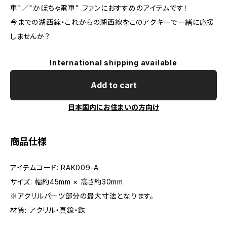
車"／"かぼちゃ電車" ファンにおすすめのアイテムです！
今までの湖西線・これからの湖西線をこのアクキーで一緒に応援
しませんか？
International shipping available
Add to cart
日本国内にお住まいの方向け
商品仕様
アイテムコード: RAK009-A
サイズ: 幅約45mm × 高さ約30mm
※アクリルパーツ部分の最大寸法となります。
材質: アクリル・真鍮・鉄