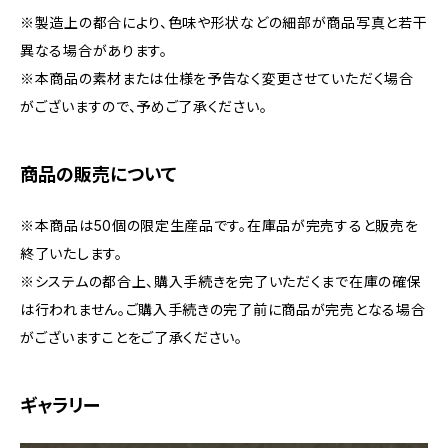
※製造上の都合により、色味や形状などの細部が商品写真と若干
異なる場合があります。
※本商品の素材または仕様を予告なく変更させていただく場合
がございますので、予めご了承ください。
商品の販売について
※本商品は50個の限定生産品です。在庫品が完売すると販売を
終了いたします。
※システムの都合上、購入手続きを完了いただくまで在庫の確保
は行われません。ご購入手続きの完了前に商品が完売となる場合
がございますことをご了承ください。
ギャラリー