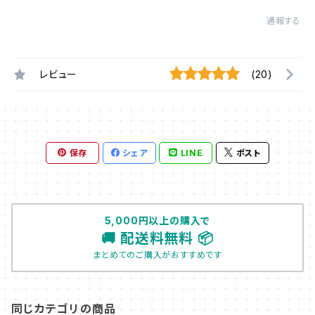
通報する
レビュー
(20)
保存
シェア
LINE
ポスト
5,000円以上の購入で
🚚 配送料無料 📦
まとめてのご購入がおすすめです
同じカテゴリの商品