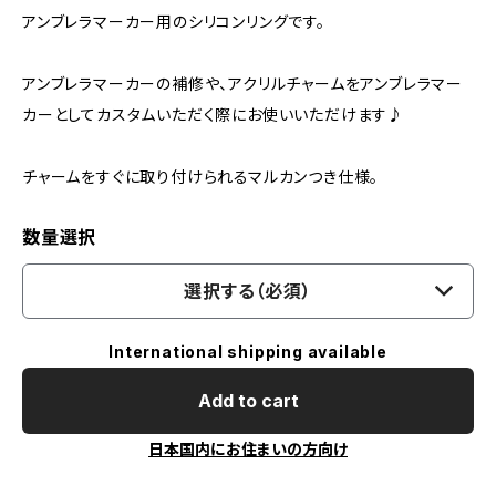
アンブレラマーカー用のシリコンリングです。
アンブレラマーカーの補修や、アクリルチャームをアンブレラマー
カーとしてカスタムいただく際にお使いいただけます♪
チャームをすぐに取り付けられるマルカンつき仕様。
数量選択
選択する（必須）
International shipping available
Add to cart
日本国内にお住まいの方向け