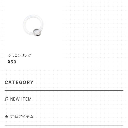
シリコンリング
¥50
CATEGORY
♫ NEW ITEM
★ 定番アイテム