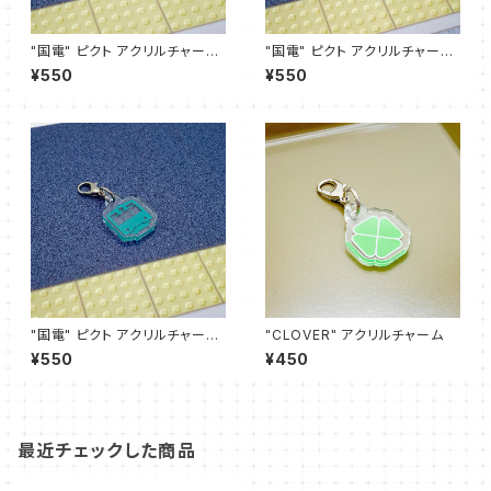
"国電" ピクト アクリルチャーム
"国電" ピクト アクリルチャーム
(ウグイス)
(スカイ)
¥550
¥550
"国電" ピクト アクリルチャーム
"CLOVER" アクリルチャーム
(エメラルド)
¥550
¥450
最近チェックした商品