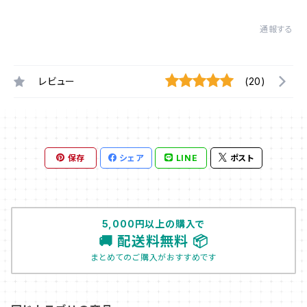
通報する
レビュー
(20)
保存
シェア
LINE
ポスト
5,000円以上の購入で
🚚 配送料無料 📦
まとめてのご購入がおすすめです