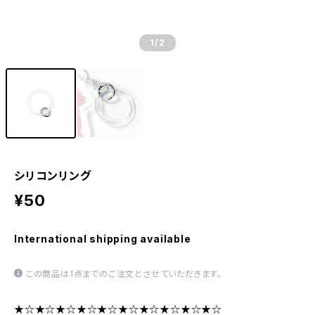
1
/2
シリコンリング
¥50
International shipping available
この商品は1点までのご注文とさせていただきます。
★☆★☆★☆★☆★☆★☆★☆★☆★☆★☆