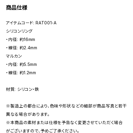
商品仕様
アイテムコード: RAT001-A
シリコンリング
・内径: 約16mm
・線径: 約2.4mm
マルカン
・内径: 約5.5mm
・線径: 約1.2mm
材質: シリコン・鉄
※製造上の都合により、色味や形状などの細部が商品写真と若干
異なる場合があります。
※本商品の素材または仕様を予告なく変更させていただく場合
がございますので、予めご了承ください。